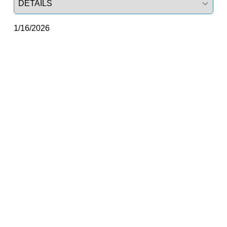
1/16/2026